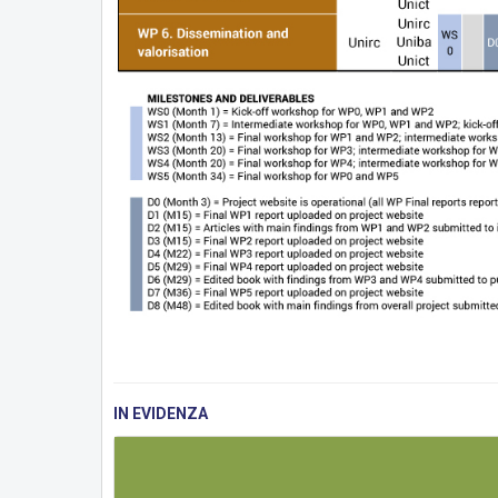
IN EVIDENZA