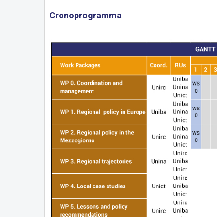
Cronoprogramma