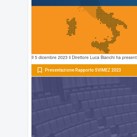
Il 5 dicembre 2023 il Direttore Luca Bianchi ha presen
Presentazione Rapporto SVIMEZ 2023