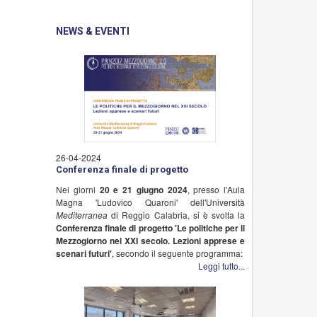
NEWS & EVENTI
26-04-2024
Conferenza finale di progetto
Nei giorni
20 e 21 giugno 2024
, presso l'Aula
Magna 'Ludovico Quaroni' dell'Università
Mediterranea
di Reggio Calabria, si è svolta la
Conferenza finale di progetto
'Le politiche per il
Mezzogiorno nel XXI secolo. Lezioni apprese e
scenari futuri'
, secondo il seguente programma:
Leggi tutto...